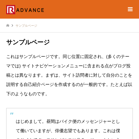
サンプルページ
サンプルページ
これはサンプルページです。同じ位置に固定され、(多くのテー
マでは) サイトナビゲーションメニューに含まれる点がブログ投
稿とは異なります。まずは、サイト訪問者に対して自分のことを
説明する自己紹介ページを作成するのが一般的です。たとえば以
下のようなものです。
はじめまして。昼間はバイク便のメッセンジャーとし
て働いていますが、俳優志望でもあります。これは僕