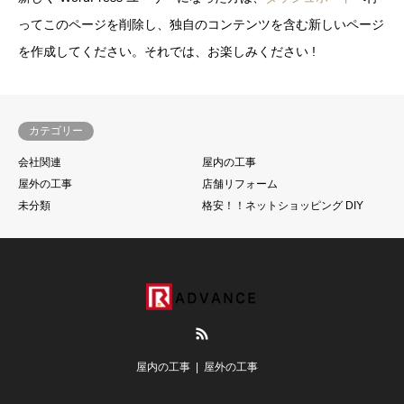
ってこのページを削除し、独自のコンテンツを含む新しいページ
を作成してください。それでは、お楽しみください !
カテゴリー
会社関連
屋内の工事
屋外の工事
店舗リフォーム
未分類
格安！！ネットショッピング DIY
RSS
屋内の工事
屋外の工事