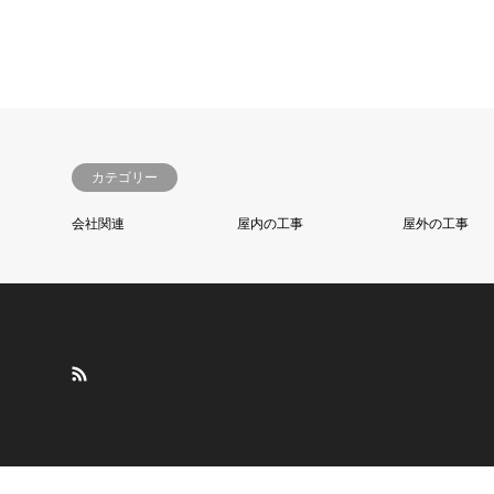
カテゴリー
会社関連
屋内の工事
屋外の工事