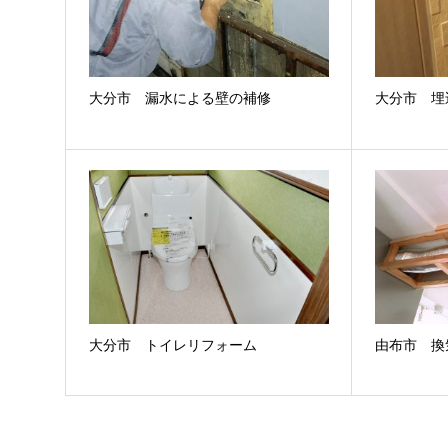
大分市 漏水による壁の補修
大分市 埋
大分市 トイレリフォーム
由布市 換