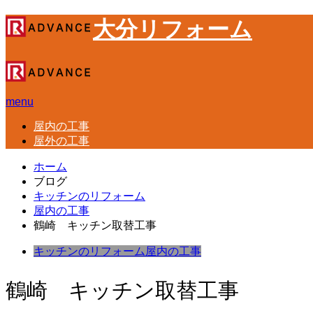
大分リフォーム
menu
屋内の工事
屋外の工事
ホーム
ブログ
キッチンのリフォーム
屋内の工事
鶴崎 キッチン取替工事
キッチンのリフォーム
屋内の工事
鶴崎 キッチン取替工事