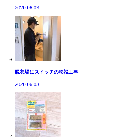
2020.06.03
脱衣場にスイッチの移設工事
2020.06.03