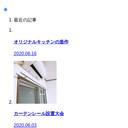
最近の記事
オリジナルキッチンの造作
2020.06.16
カーテンレール設置大会
2020.06.03