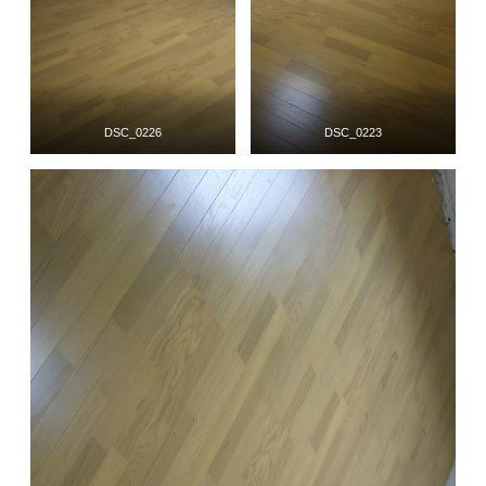
DSC_0226
DSC_0223