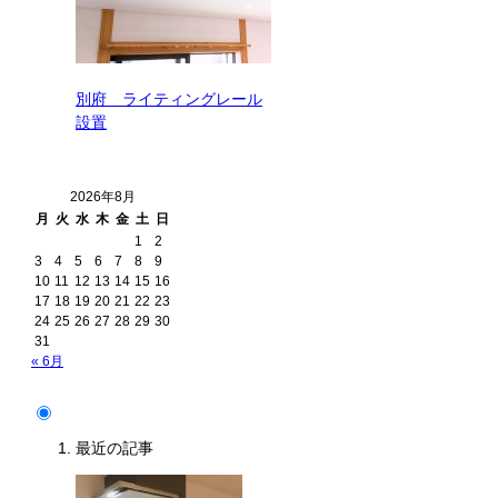
別府 ライティングレール
設置
2026年8月
月
火
水
木
金
土
日
1
2
3
4
5
6
7
8
9
10
11
12
13
14
15
16
17
18
19
20
21
22
23
24
25
26
27
28
29
30
31
« 6月
最近の記事