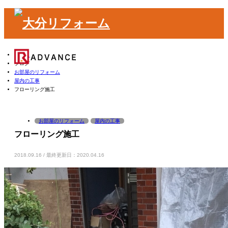
ホーム
ブログ
お部屋のリフォーム
屋内の工事
フローリング施工
m
お部屋のリフォーム
屋内の工事
フローリング施工
2018.09.16 / 最終更新日：2020.04.16