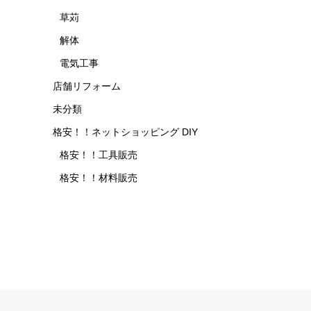
草苅
解体
電気工事
店舗リフォーム
未分類
格安！！ネットショッピング DIY
格安！！工具販売
格安！！材料販売