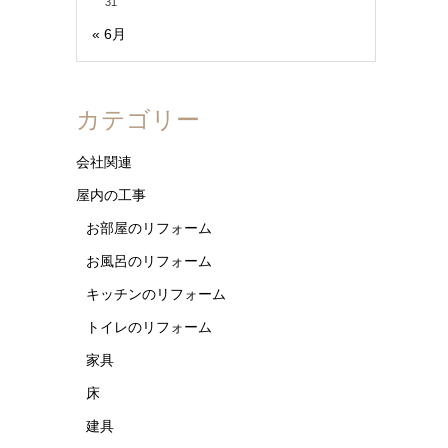
31
« 6月
カテゴリー
会社関連
屋内の工事
お部屋のリフォーム
お風呂のリフォーム
キッチンのリフォーム
トイレのリフォーム
家具
床
建具