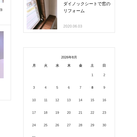
ダイノックシートで窓の
ョ
リフォーム
2020.06.03
2026年8月
月
火
水
木
金
土
日
1
2
3
4
5
6
7
8
9
10
11
12
13
14
15
16
17
18
19
20
21
22
23
24
25
26
27
28
29
30